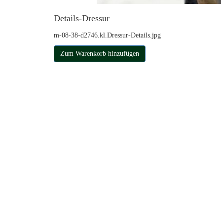
Details-Dressur
m-08-38-d2746.kl.Dressur-Details.jpg