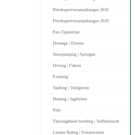
Pferdesportveranstaltungen 2018
Pferdesportveranstaltungen 2019
Para Equestrian
Dressage | Dressur
Showjumping | Springen
Driving | Fahren
Eventing
Vaulting | Voltigieren
Hunting | Jagdreiten
Polo
Thoroughbred breeding | Vollblutzucht
Leisure Riding | Freizeitreiten