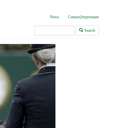
News
Contact|Impressum
Search