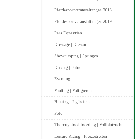
Pferdesportveranstaltungen 2018
Pferdesportveranstaltungen 2019
Para Equestrian
Dressage | Dressur
Showjumping | Springen
Driving | Fahren
Eventing
Vaulting | Voltigieren
Hunting | Jagdreiten
Polo
Thoroughbred breeding | Vollblutzucht
Leisure Riding | Freizeitreiten