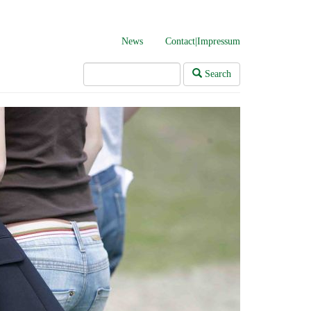
News
Contact|Impressum
Search