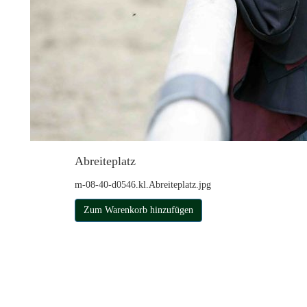
Abreiteplatz
m-08-40-d0546.kl.Abreiteplatz.jpg